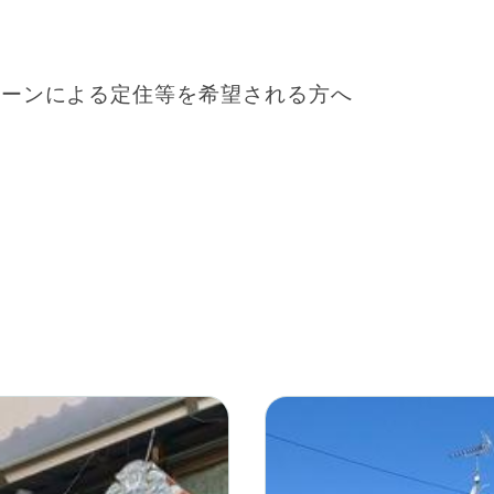
ターンによる定住等を希望される方へ