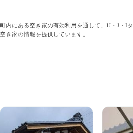
町内にある空き家の有効利用を通して、U・J・I
空き家の情報を提供しています。