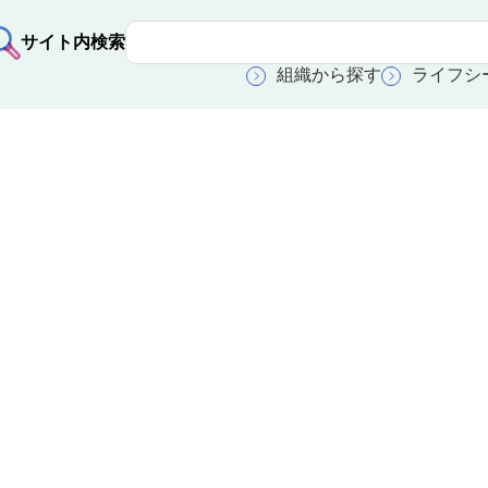
サイト内検索
組織から探す
ライフシ