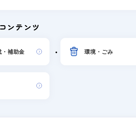
コンテンツ
成・補助金
環境・ごみ