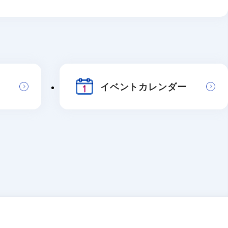
イベントカレンダー