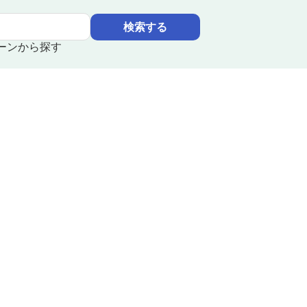
検索する
ーンから探す