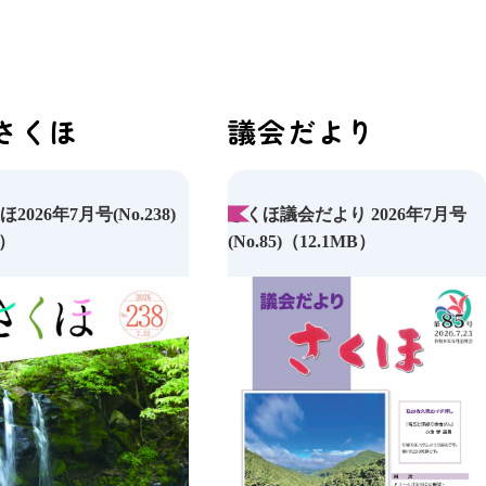
さくほ
議会だより
2026年7月号(No.238)
さくほ議会だより 2026年7月号
B）
(No.85)（12.1MB）